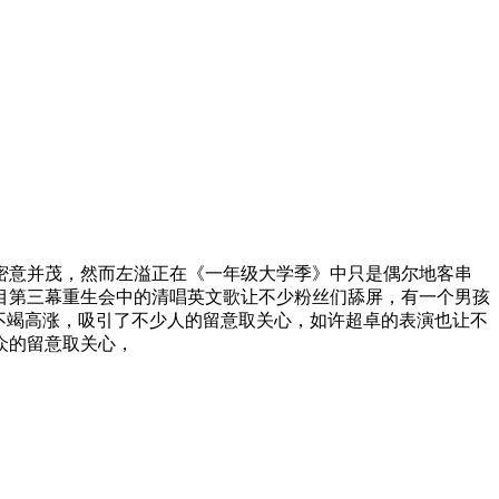
意并茂，然而左溢正在《一年级大学季》中只是偶尔地客串
目第三幕重生会中的清唱英文歌让不少粉丝们舔屏，有一个男孩
率不竭高涨，吸引了不少人的留意取关心，如许超卓的表演也让不
众的留意取关心，