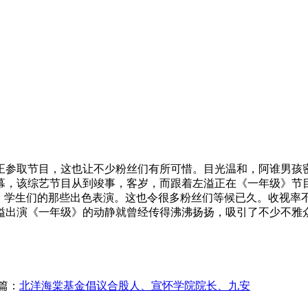
参取节目，这也让不少粉丝们有所可惜。目光温和，阿谁男孩密
幕，该综艺节目从到竣事，客岁，而跟着左溢正在《一年级》节
学季》学生们的那些出色表演。这也令很多粉丝们等候已久。收视
溢出演《一年级》的动静就曾经传得沸沸扬扬，吸引了不少不雅
篇：
北洋海棠基金倡议合股人、宣怀学院院长、九安