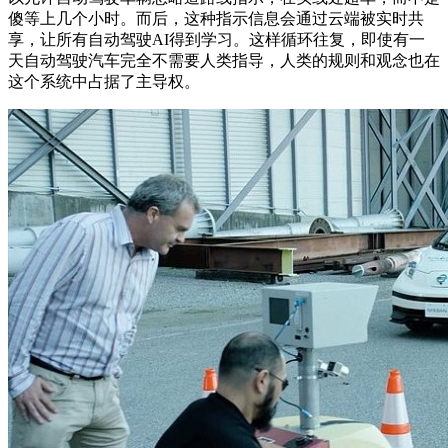
傻等上几个小时。而后，这种指示信息会通过云端被实时共
享，让所有自动驾驶AI得到学习。这样循环往复，即使有一
天自动驾驶汽车完全不需要人类指导，人类的规则和观念也在
这个系统中占据了主导权。