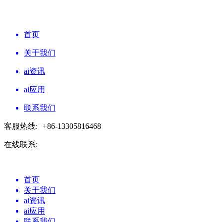
首页
关于我们
ai资讯
ai应用
联系我们
客服热线:
+86-13305816468
在线联系:
首页
关于我们
ai资讯
ai应用
联系我们