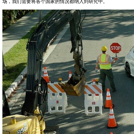
场，我们需要将各个国家的情况都纳入到研究中。