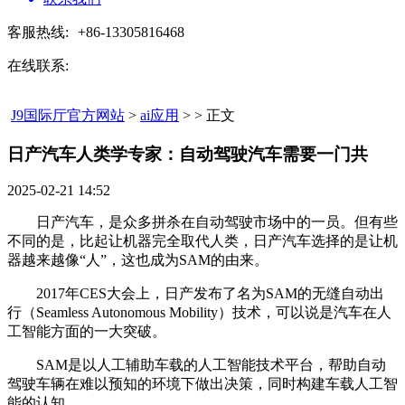
客服热线:
+86-13305816468
在线联系:
J9国际厅官方网站
>
ai应用
> > 正文
日产汽车人类学专家：自动驾驶汽车需要一门共​
2025-02-21 14:52
日产汽车，是众多拼杀在自动驾驶市场中的一员。但有些
不同的是，比起让机器完全取代人类，日产汽车选择的是让机
器越来越像“人”，这也成为SAM的由来。
2017年CES大会上，日产发布了名为SAM的无缝自动出
行（Seamless Autonomous Mobility）技术，可以说是汽车在人
工智能方面的一大突破。
SAM是以人工辅助车载的人工智能技术平台，帮助自动
驾驶车辆在难以预知的环境下做出决策，同时构建车载人工智
能的认知。