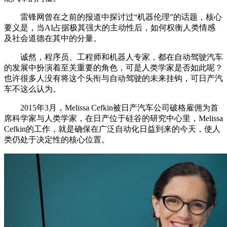
雷锋网曾在之前的报道中探讨过“机器伦理”的话题，核心
要义是，当AI占据极其强大的主动性后，如何权衡人类情感
及社会道德在其中的分量。
诚然，程序员、工程师和机器人专家，都在自动驾驶汽车
的发展中扮演着至关重要的角色，可是人类学家是否如此呢？
也许很多人没有将这个头衔与自动驾驶的未来挂钩，可日产汽
车不这么认为。
2015年3月，Melissa Cefkin被日产汽车公司破格雇佣为首
席科学家与人类学家，在日产位于硅谷的研究中心里，Melissa
Cefkin的工作，就是确保在广泛自动化日益到来的今天，使人
类仍处于决定性的核心位置。