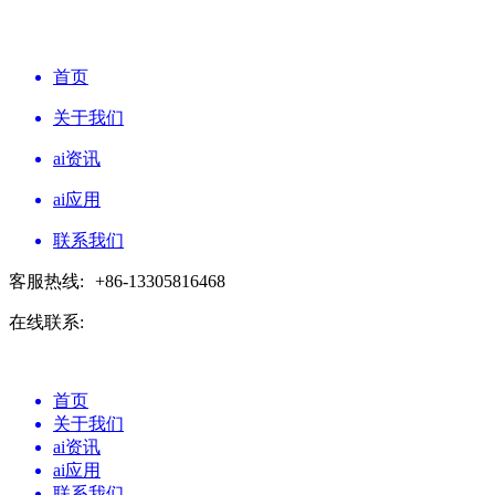
首页
关于我们
ai资讯
ai应用
联系我们
客服热线:
+86-13305816468
在线联系:
首页
关于我们
ai资讯
ai应用
联系我们