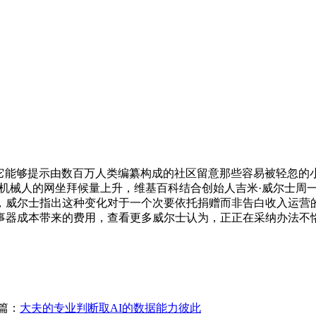
它能够提示由数百万人类编纂构成的社区留意那些容易被轻忽的
I机械人的网坐拜候量上升，维基百科结合创始人吉米·威尔士周一
，威尔士指出这种变化对于一个次要依托捐赠而非告白收入运营
事器成本带来的费用，查看更多威尔士认为，正正在采纳办法不
篇：
大夫的专业判断取AI的数据能力彼此