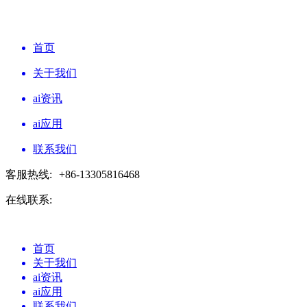
首页
关于我们
ai资讯
ai应用
联系我们
客服热线:
+86-13305816468
在线联系:
首页
关于我们
ai资讯
ai应用
联系我们