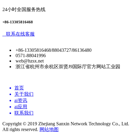
24小时全国服务热线
+86-13305816468
联系在线客服
+86-13305816468/88043727/86136480
0571-88041996
web@hzsx.net
浙江省杭州市余杭区崇贤J9国际厅官方网站工业园
首页
关于我们
ai资讯
ai应用
联系我们
Copyright © 2019 Zhejiang Sanxin Network Technology Co., Ltd.
All rights reserved.
网站地图