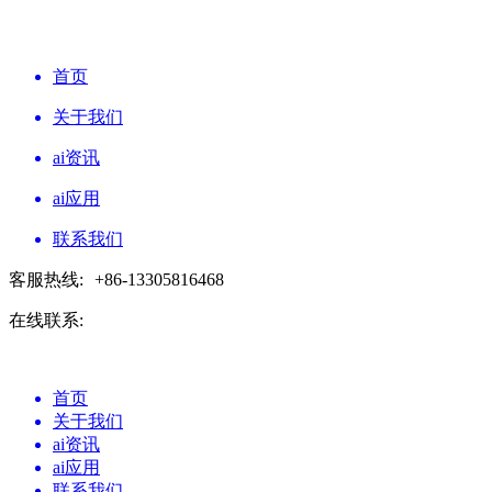
首页
关于我们
ai资讯
ai应用
联系我们
客服热线:
+86-13305816468
在线联系:
首页
关于我们
ai资讯
ai应用
联系我们