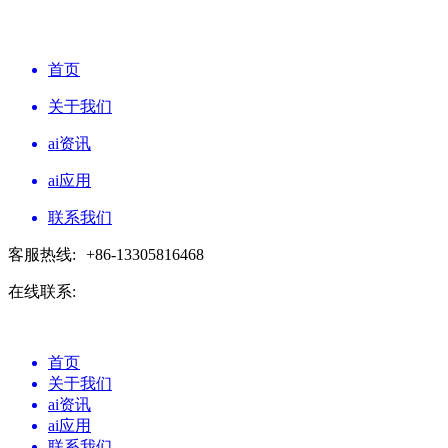
首页
关于我们
ai资讯
ai应用
联系我们
客服热线:
+86-13305816468
在线联系:
首页
关于我们
ai资讯
ai应用
联系我们