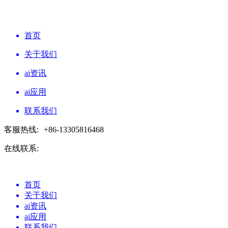
首页
关于我们
ai资讯
ai应用
联系我们
客服热线:
+86-13305816468
在线联系:
首页
关于我们
ai资讯
ai应用
联系我们