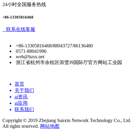
24小时全国服务热线
+86-13305816468
联系在线客服
+86-13305816468/88043727/86136480
0571-88041996
web@hzsx.net
浙江省杭州市余杭区崇贤J9国际厅官方网站工业园
首页
关于我们
ai资讯
ai应用
联系我们
Copyright © 2019 Zhejiang Sanxin Network Technology Co., Ltd.
All rights reserved.
网站地图