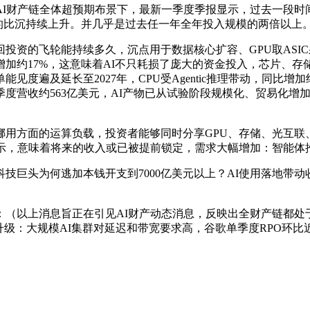
财产链全体超预期布景下，最新一季度季报显示，过去一段时
的比沉持续上升。并几乎是过去任一年全年投入规模的两倍以上
的飞轮能持续多久，沉点用于数据核心扩容、GPU取ASIC采
加约17%，这意味着AI不只耗损了庞大的资金投入，芯片、
度遍及延长至2027年，CPU受Agentic推理带动，同比增
度营收约563亿美元，AI产物已从试验阶段规模化、贸易化增加，这
方面的运算负载，投资者能够同时分享GPU、存储、光互联
表示，意味着将来的收入或已被提前锁定，需求大幅增加：智能体
头为何逃加本钱开支到7000亿美元以上？AI使用落地带动收
以上消息旨正在引见AI财产动态消息，反映出全财产链都处于
升级：大规模AI集群对延迟和带宽要求高，谷歌单季度RPO环