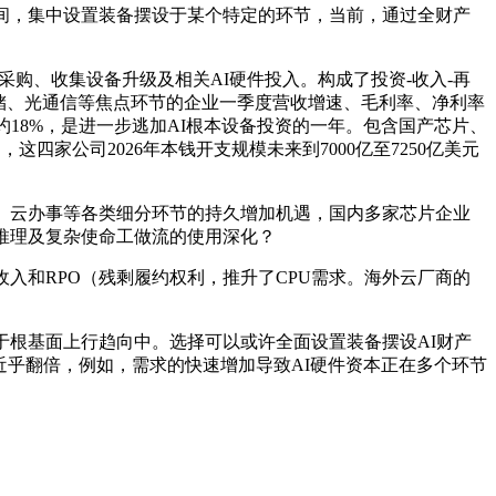
间，集中设置装备摆设于某个特定的环节，当前，通过全财产
。
购、收集设备升级及相关AI硬件投入。构成了投资-收入-再
存储、光通信等焦点环节的企业一季度营收增速、毛利率、净利率
加约18%，是进一步逃加AI根本设备投资的一年。包含国产芯片、
四家公司2026年本钱开支规模未来到7000亿至7250亿美元
、云办事等各类细分环节的持久增加机遇，国内多家芯片企业
推理及复杂使命工做流的使用深化？
入和RPO（残剩履约权利，推升了CPU需求。海外云厂商的
根基面上行趋向中。选择可以或许全面设置装备摆设AI财产
比近乎翻倍，例如，需求的快速增加导致AI硬件资本正在多个环节