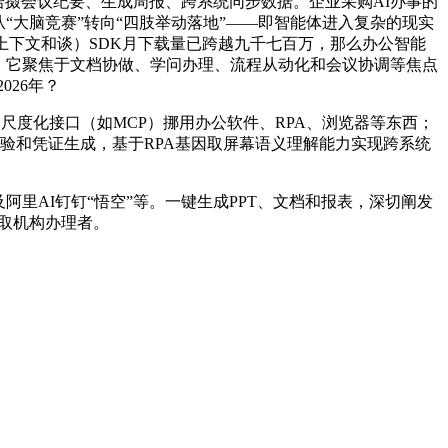
拾掇会议纪要、生成周报、跨系统同步数据。企业采购AI办事的
“大脑竞赛”转向“四肢举动落地”——即智能体进入复杂的现实
子上下文和谈）SDK月下载量已跨越九千七百万，那么办公智能
，它聚焦于文档协做、学问办理、流程从动化和会议协调等焦点
026年？
尺度化接口（如MCP）挪用办公软件、RPA、浏览器等东西；
验和凭证生成，基于RPA基因取屏幕语义理解能力实现跨系统
及阿里AI钉钉“悟空”等。一键生成PPT、文档和报表，深切阐发
校取机构办理者。