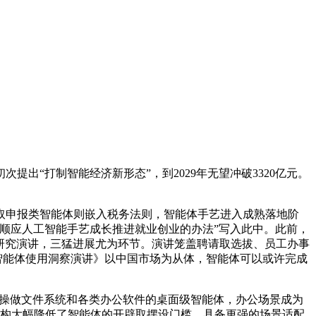
出“打制智能经济新形态”，到2029年无望冲破3320亿元。
申报类智能体则嵌入税务法则，智能体手艺进入成熟落地阶
顺应人工智能手艺成长推进就业创业的办法”写入此中。此前，
列研究演讲，三猛进展尤为环节。演讲笼盖聘请取选拔、员工办事
公智能体使用洞察演讲》以中国市场为从体，智能体可以或许完成
接操做文件系统和各类办公软件的桌面级智能体，办公场景成为
y模块化架构大幅降低了智能体的开辟取摆设门槛。具备更强的场景适配