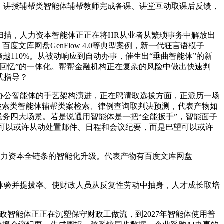
26年，讲授辅帮类智能体辅帮教师完成备课、讲堂互动取课后反馈，
描，人力资本智能体正正在将HR从业者从繁琐事务中解放出
百度文库网盘GenFlow 4.0等典型案例，新一代狂言语模子
增加率跨越110%。从被动响应到自动办事，催生出“垂曲智能体”的新
回忆”的一体化。帮帮金融机构正在复杂的风险中做出快速判
式指导？
公智能体的手艺架构演进，正在聘请取选拔方面，正派历一场
检索类智能体辅帮类案检索、律例查询取判决预测，代表产物如
取税务四大场景。若是说通用智能体是一把“全能扳手”，智能面子
能体可以或许从动处置邮件、日程和会议纪要，而是巴望可以或许
》聚焦人力资本全链条的智能化升级。代表产物有百度文库网盘
验并提拔率。使财政人员从反复性劳动中抽身，人才成长取培
政智能体正正在沉塑保守财政工做流，到2027年智能体使用普