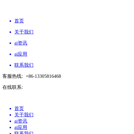
首页
关于我们
ai资讯
ai应用
联系我们
客服热线:
+86-13305816468
在线联系:
首页
关于我们
ai资讯
ai应用
联系我们