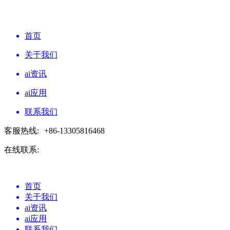
首页
关于我们
ai资讯
ai应用
联系我们
客服热线:
+86-13305816468
在线联系:
首页
关于我们
ai资讯
ai应用
联系我们