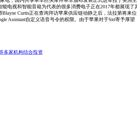
操控家电，国内共享单车巨头摩拜单车颁布发表正式进军拉丁美洲
智能电视和智能音箱为代表的很多消费电子正在2017年都展现
克莱银行阐发师Blayne Curtis正在查询拜访苹果供应链动静之后，
e Assistant自定义语音号令的权限。由于苹果对于Siri寄予厚
等多家机构结合投资