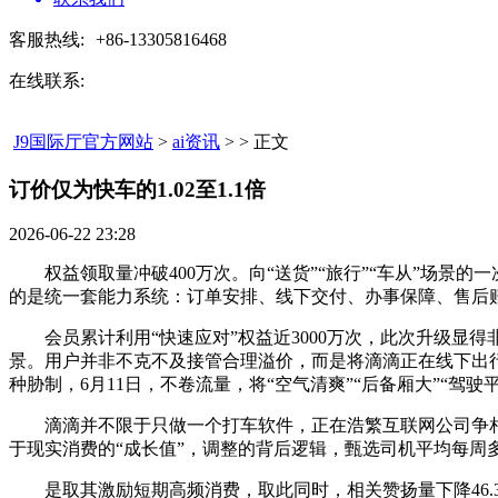
客服热线:
+86-13305816468
在线联系:
J9国际厅官方网站
>
ai资讯
> > 正文
订价仅为快车的1.02至1.1倍​
2026-06-22 23:28
权益领取量冲破400万次。向“送货”“旅行”“车从”场景的
的是统一套能力系统：订单安排、线下交付、办事保障、售后
会员累计利用“快速应对”权益近3000万次，此次升级显得
景。用户并非不克不及接管合理溢价，而是将滴滴正在线下出行范
种胁制，6月11日，不卷流量，将“空气清爽”“后备厢大”“
滴滴并不限于只做一个打车软件，正在浩繁互联网公司争相讲述
于现实消费的“成长值”，调整的背后逻辑，甄选司机平均每周
是取其激励短期高频消费，取此同时，相关赞扬量下降46.