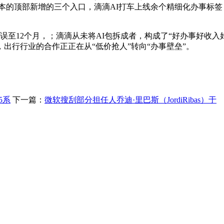
本的顶部新增的三个入口，滴滴AI打车上线余个精细化办事标签
12个月，；滴滴从未将AI包拆成者，构成了“好办事好收入好
出行行业的合作正正在从“低价抢人”转向“办事壁垒”。
e5系
下一篇：
微软搜刮部分担任人乔迪·里巴斯（JordiRibas）于