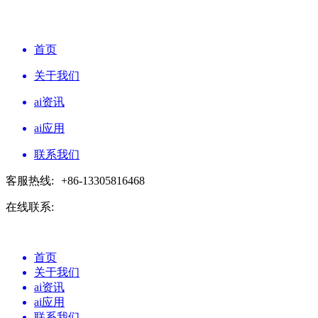
首页
关于我们
ai资讯
ai应用
联系我们
客服热线:
+86-13305816468
在线联系:
首页
关于我们
ai资讯
ai应用
联系我们