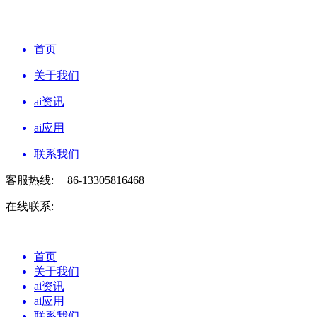
首页
关于我们
ai资讯
ai应用
联系我们
客服热线:
+86-13305816468
在线联系:
首页
关于我们
ai资讯
ai应用
联系我们