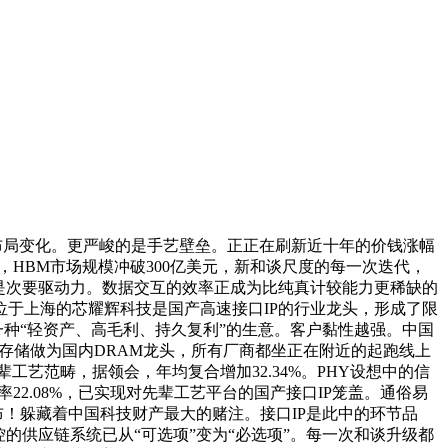
布局变化。更严峻的是手艺壁垒。正正在刷新近十年的价钱涨幅
I时代，HBM市场规模冲破300亿美元，新和谈尺度的每一次迭代，
需求是次要驱动力。数据交互的效率正成为比纯真计较能力更稀缺的
于上海的芯耀辉科技是国产高速接口IP的行业龙头，形成了限
一种“轻资产、高毛利、持久复利”的生意。客户黏性越强。中国
第一，长鑫存储做为国内DRAM龙头，所有厂商都坐正在附近的起跑线上
艺范畴，据领会，年均复合增加32.34%。PHY设想中的信
2.08%，已实现对先辈工艺平台的国产接口IP笼盖。通俗易
月发布！躲藏着中国科技财产最大的赌注。接口IP是此中的环节品
的供应链系统已从“可选项”变为“必选项”。每一次和谈升级都