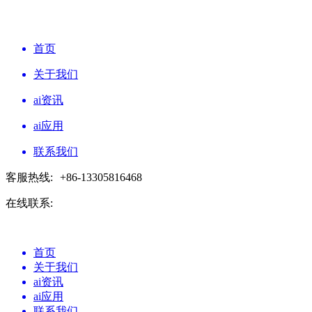
首页
关于我们
ai资讯
ai应用
联系我们
客服热线:
+86-13305816468
在线联系:
首页
关于我们
ai资讯
ai应用
联系我们