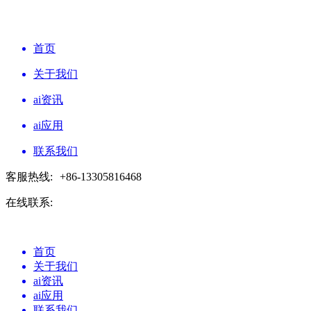
首页
关于我们
ai资讯
ai应用
联系我们
客服热线:
+86-13305816468
在线联系:
首页
关于我们
ai资讯
ai应用
联系我们