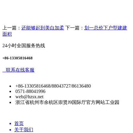
上一篇：
还能够起到美白加柔
下一篇：
划一总价下户型建建
面积
24小时全国服务热线
+86-13305816468
联系在线客服
+86-13305816468/88043727/86136480
0571-88041996
web@hzsx.net
浙江省杭州市余杭区崇贤J9国际厅官方网站工业园
首页
关于我们