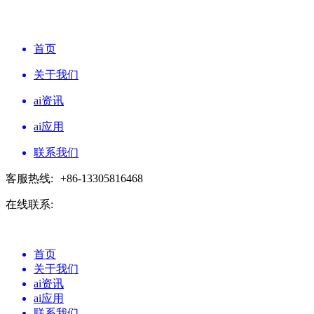
首页
关于我们
ai资讯
ai应用
联系我们
客服热线:
+86-13305816468
在线联系:
首页
关于我们
ai资讯
ai应用
联系我们