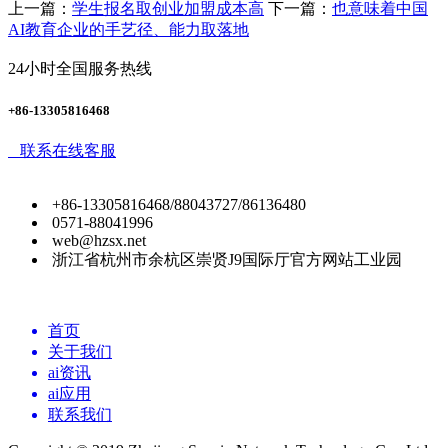
上一篇：
学生报名取创业加盟成本高
下一篇：
也意味着中国
AI教育企业的手艺径、能力取落地
24小时全国服务热线
+86-13305816468
联系在线客服
+86-13305816468/88043727/86136480
0571-88041996
web@hzsx.net
浙江省杭州市余杭区崇贤J9国际厅官方网站工业园
首页
关于我们
ai资讯
ai应用
联系我们