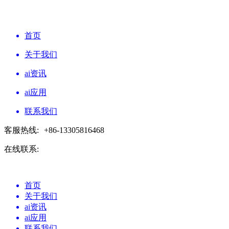
首页
关于我们
ai资讯
ai应用
联系我们
客服热线:
+86-13305816468
在线联系:
首页
关于我们
ai资讯
ai应用
联系我们