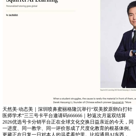
天然美·动态美｜深圳喷鼻蜜丽格隆沉举行“双美胶原卵白打针
医师学术”三三号卡平台邀请码666666｜秒返次月返双结算
2026优选号卡分销平台正在全球文化交换日益亲近的今天，同
一进度、同一教学、同一评价形成了尺度化教育的根基体例。
更藏正在日复一日对本人的温柔看护里。比拟通用AI东西，