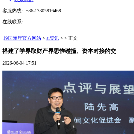
客服热线:
+86-13305816468
在线联系:
J9国际厅官方网站
>
ai资讯
> > 正文
搭建了学界取财产界思惟碰撞、资本对接的交​
2026-06-04 17:51