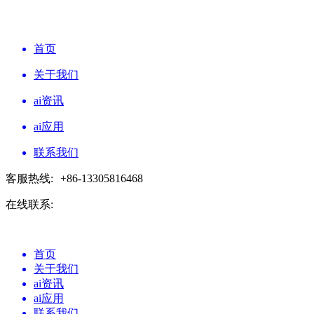
首页
关于我们
ai资讯
ai应用
联系我们
客服热线:
+86-13305816468
在线联系:
首页
关于我们
ai资讯
ai应用
联系我们