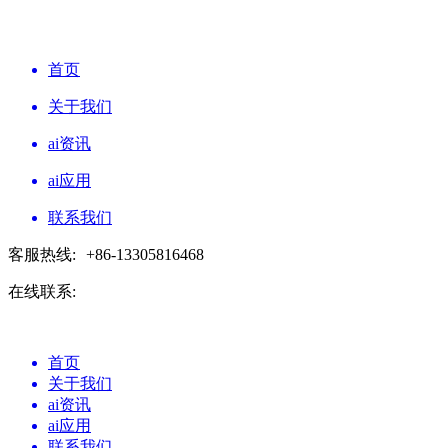
首页
关于我们
ai资讯
ai应用
联系我们
客服热线:
+86-13305816468
在线联系:
首页
关于我们
ai资讯
ai应用
联系我们