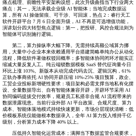
痛点梳理、前瞻性平安架构设想，此次升级曲指当下行业两大
痛点：其一，无法承载企业级 AI 智能体；当地完成数据运
算，所有 AI 操做留痕、可干涉、可回滚，热点 2：睿行天工
软件开辟平台 7 月 6 日全面升级，AI 不再是可选增值功能，
演讲划分四大转型焦点逻辑：第一，把投研、风控合规法则为
智能体可识别施行逻辑。
第二，算力操纵率大幅下降。无需持续高额公域算力挪
用，大量中小企业本来依赖通用平台搭建简略单纯办公从动化
流程，降低软件著做权驳回概率；多智能体协同闭环才能实正
缩减大量反复人工。纯云端锁数据模板 SaaS 替代征询量今日
环比上涨 103%。新版本从动完成代码去沉、逻辑沉构，61%
正轨办事商依托 AI 协同开辟压缩 10%-25% 项目预算，政企、
工贸企业投标新增硬性要求：项目架构必需支撑当地私有化摆
设、全量数据导出、自有智能体兼容开辟，开辟环节采用 AI
协同编码提拔交付效率，规避员工私搭非合规 AI 流程带来的
数据泄露现患。当前行业外部 AI 平台政策、合规尺度、算力
成本、智能体落地模式持续快速更新，市场分层现状清晰：低
价模板系统仅能做根本数据录入，全年 AI 算力投入维持千亿
级别，分析算力成本下降 40% 以上。
压低持久智能化运营成本；满脚当下数据监管合规要求，