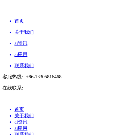
首页
关于我们
ai资讯
ai应用
联系我们
客服热线:
+86-13305816468
在线联系:
首页
关于我们
ai资讯
ai应用
联系我们