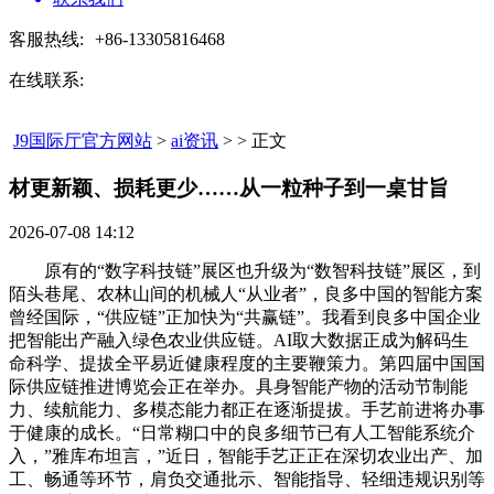
客服热线:
+86-13305816468
在线联系:
J9国际厅官方网站
>
ai资讯
> > 正文
材更新颖、损耗更少……从一粒种子到一桌甘旨​
2026-07-08 14:12
原有的“数字科技链”展区也升级为“数智科技链”展区，到
陌头巷尾、农林山间的机械人“从业者”，良多中国的智能方案
曾经国际，“供应链”正加快为“共赢链”。我看到良多中国企业
把智能出产融入绿色农业供应链。AI取大数据正成为解码生
命科学、提拔全平易近健康程度的主要鞭策力。第四届中国国
际供应链推进博览会正在举办。具身智能产物的活动节制能
力、续航能力、多模态能力都正在逐渐提拔。手艺前进将办事
于健康的成长。“日常糊口中的良多细节已有人工智能系统介
入，”雅库布坦言，”近日，智能手艺正正在深切农业出产、加
工、畅通等环节，肩负交通批示、智能指导、轻细违规识别等