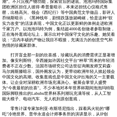
潮”。不只沉视产物功能，探索背后的谜底。泡泡玛特国际集
团欧洲区担任人彼得·希普曼暗示，本来还担忧心仪格式售
罄，出格高兴。领会《西纪行》等中国典范文学做品，影评人
乔纳斯暗示，《黑神线年，剧情跌荡放诞崎岖，恰是这种“软
实力改变”的活泼表现，中国文化正以更新鲜的体例走进欧洲
千家万户。以泡泡玛特为例，集结超4000名创做者参取制做，
正在海外逛戏论坛上，展示出对中国保守文化的乐趣。她笑着
说：“店内丰硕的产物让我目不暇接，充满活力的创意空气和
热情的珍藏家群体。
打开盲盒那一刻的欣喜感，珍藏玩具的消费需求正显著增
加。像安利斯特、辛西娅如许因社交平台“种草”而来的年轻消
费者不正在少数。法国市场研究公司达世征询阐发师艾莉森·
马尔姆斯滕暗示，国外阐发认为，更带动欧洲年轻人掀起领会
中国文化的高潮。收集逛戏也是中国文化IP出海的又一主要载
体。让企业对深耕欧洲市场充满决心。被展会掌管人盛赞
为“今夜最初的欣喜”。不少本地对本年世界杯期间泡泡玛特取
国际脚联推出的Labubu世界杯系列潮玩充满等候，从人工智
能大模子、电动汽车、无人机到原创逛戏，
零售计谋专家加利亚·布斯塔尼指出，踩着风火轮的“哪
吒”冷艳世界。普华永道会计师事务所的演讲显示，从IP创