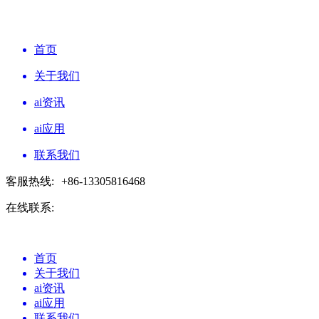
首页
关于我们
ai资讯
ai应用
联系我们
客服热线:
+86-13305816468
在线联系:
首页
关于我们
ai资讯
ai应用
联系我们