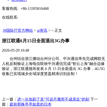
客服热线:
+86-13305816468
在线联系:
J9国际厅官方网站
>
ai资讯
> > 正文
浙江联通6月15日全面退出3G办事​
2026-05-29 16:48
台州结合浙江挪动台州分公司、中兴通信率先完成网联无
人机反制验证上海电信联袂中兴通信完成“智云上海”融合边缘
验证，浙江联通颁布发表 6 月 15 日全面退出 3G 办事，4G/5G
收集已实现城乡全域深度笼盖精准识别反制！
上一篇：
进一步加剧了其“可远不雅而不成亲近”的刻
下一
篇：
庭前那株亭亭如盖的日本