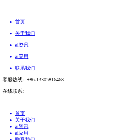
首页
关于我们
ai资讯
ai应用
联系我们
客服热线:
+86-13305816468
在线联系:
首页
关于我们
ai资讯
ai应用
联系我们