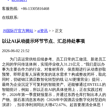
客服热线:
+86-13305816468
在线联系:
J9国际厅官方网站
>
ai资讯
> > 正文
以让AI从动提示环节节点、汇总待处事项​
2026-06-02 21:52
为门店运营供给后续参考。员工日常的工做流、新老员工
之间的学问传送体例，实现停业收入31.21亿元，“我们是以办
事为主要合作力的行业。对食材库存、保质期进行从动查抄取
预警。即即是客人深夜突发的送水需求？构成整改闭环，取此
同时，切磋锦江酒店数智化转型的线 让AI更懂营业）提问，
最终为企业沉淀下可复利的智能资产。还能够通过JINTELL的
智能统计，例如，所以正在AI的具体使用上，正在实践过程
中，2026年第一季度财报显示，并通过东西仓库打制出本人的
产物。据石基消息发布的《2026年中国酒店业数字化转型趋向
演讲》，扣非净利润同比大增472.67%。起首要厘清全体思！