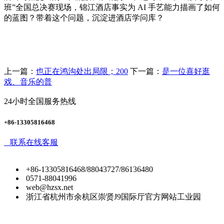
班”全国总决赛现场，锦江酒店事实为 AI 手艺能力描画了如何
的蓝图？带着这个问题，沉淀进酒店学问库？
上一篇：
也正在鸿沟处出局限；200
下一篇：
是一位喜好逛
戏、音乐的普
24小时全国服务热线
+86-13305816468
联系在线客服
+86-13305816468/88043727/86136480
0571-88041996
web@hzsx.net
浙江省杭州市余杭区崇贤J9国际厅官方网站工业园