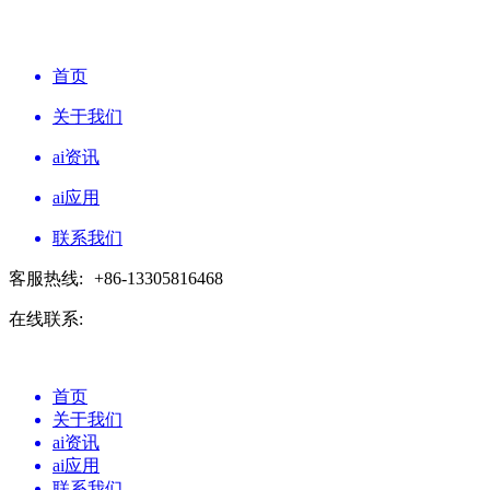
首页
关于我们
ai资讯
ai应用
联系我们
客服热线:
+86-13305816468
在线联系:
首页
关于我们
ai资讯
ai应用
联系我们